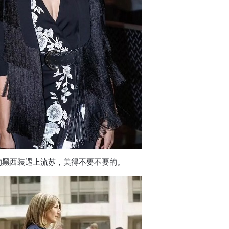
的黑西装遇上流苏，美得不要不要的。