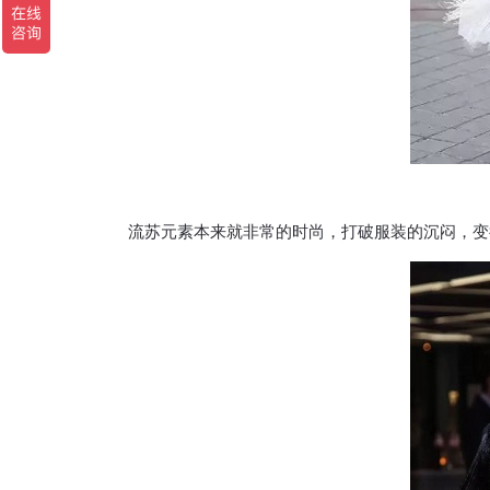
流苏元素本来就非常的时尚，打破服装的沉闷，变