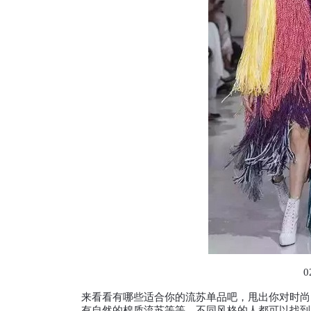
来看看有哪些适合你的流苏单品吧，甩出你对时尚
有自然的棉质流苏等等，不同风格的人都可以找到