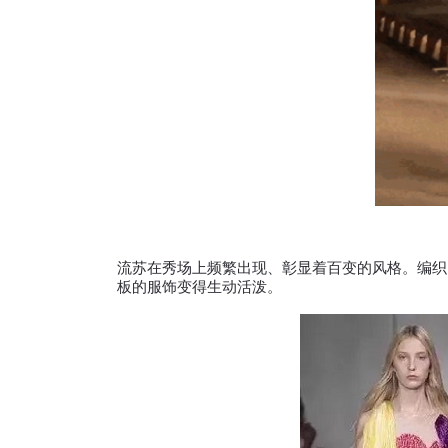
流苏在秀场上频繁出现、彰显着百变的风格。编织
板的服饰变得生动活泼。