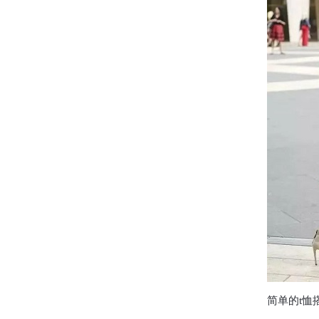
简单的t恤