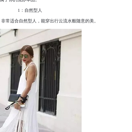
1：自然型人
，非常适合自然型人，能穿出行云流水般随意的美。