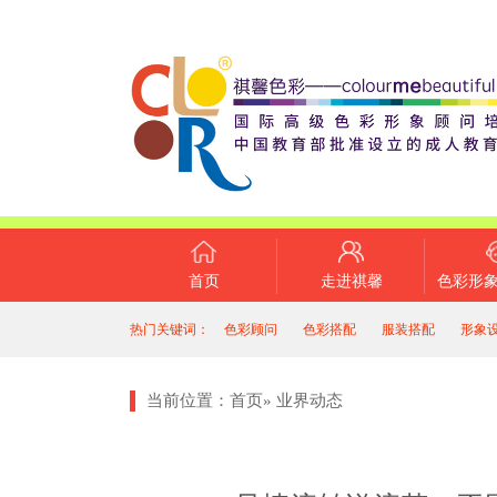
首页
走进祺馨
色彩形
热门关键词：
色彩顾问
色彩搭配
服装搭配
形象
当前位置：
首页
»
业界动态