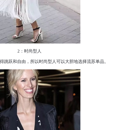
2：时尚型人
得跳跃和自由，所以时尚型人可以大胆地选择流苏单品。