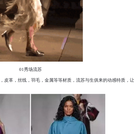
01秀场流苏
，皮革，丝线，羽毛，金属等等材质，流苏与生俱来的动感特质，