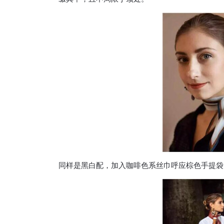
同样是黑白配，加入咖啡色系丝巾呼应棕色手提袋