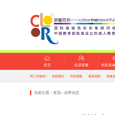
首页
走进祺馨
色彩形
热门关键词：
色彩顾问
色彩搭配
服装搭配
形象
当前位置：
首页
»
业界动态