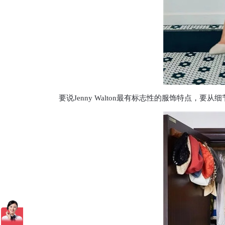
要说Jenny Walton最有标志性的服饰特点，