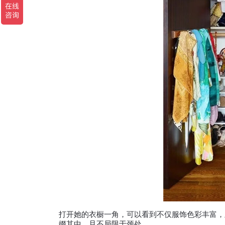
打开她的衣橱一角，可以看到不仅服饰色彩丰富，
缀其中，且不局限于颈处。