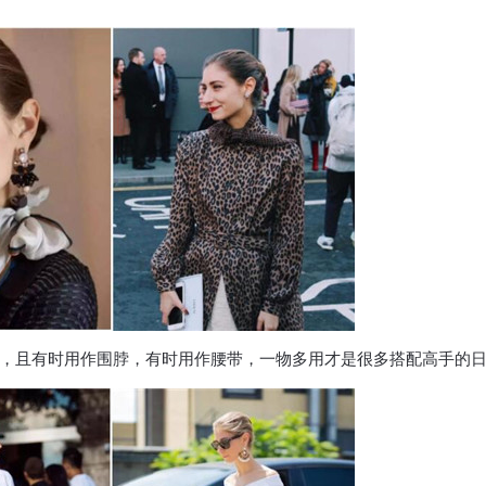
，且有时用作围脖，有时用作腰带，一物多用才是很多搭配高手的