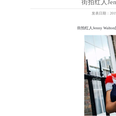
街拍红人Jen
发表日期：2019-
街拍红人Jenny Wa