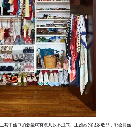
且其中丝巾的数量就有点儿数不过来。正如她的很多造型，都会将