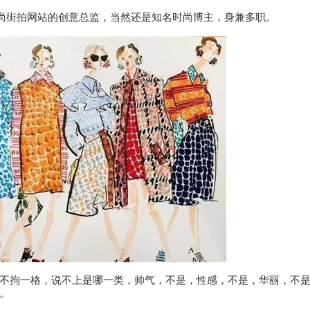
师、某时尚街拍网站的创意总监，当然还是知名时尚博主，身兼多职。
不拘一格，说不上是哪一类，帅气，不是，性感，不是，华丽，不
。