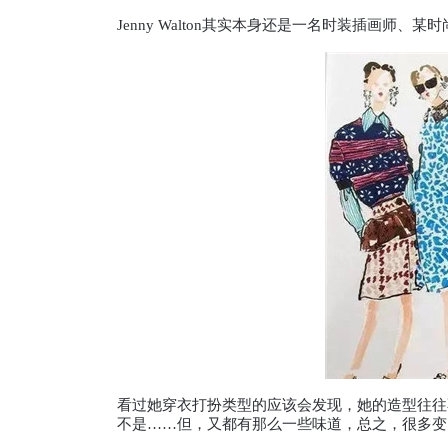
Jenny Walton其实本身还是一名时装插画
看过她穿衣打扮类型的应该会发现，她的造型往往
不是……但，又都有那么一些味道，总之，很多变