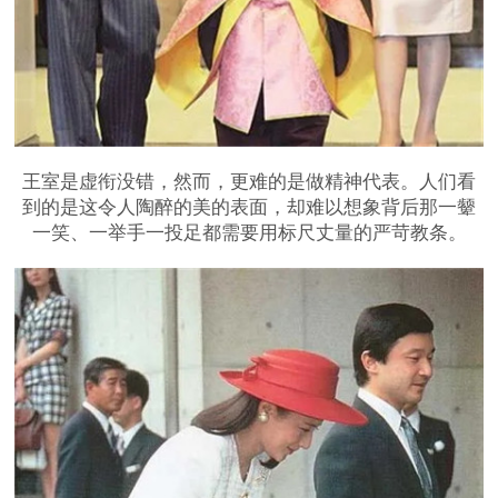
王室是虚衔没错，然而，更难的是做精神代表。人们看
到的是这令人陶醉的美的表面，却难以想象背后那一颦
一笑、一举手一投足都需要用标尺丈量的严苛教条。