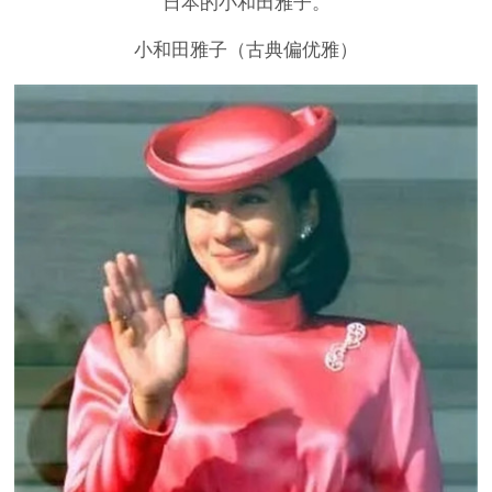
日本的小和田雅子。
小和田雅子（古典偏优雅）