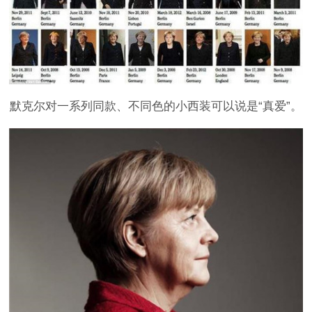
默克尔对一系列同款、不同色的小西装可以说是“真爱”。