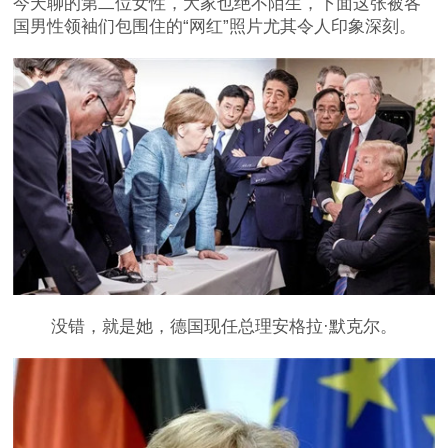
今天聊的第二位女性，大家也绝不陌生，下面这张被各
国男性领袖们包围住的“网红”照片尤其令人印象深刻。
没错，就是她，德国现任总理安格拉·默克尔。