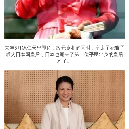
去年5月德仁天皇即位，改元令和的同时，皇太子妃雅子
成为日本国皇后，日本也迎来了第二位平民出身的皇后
雅子。