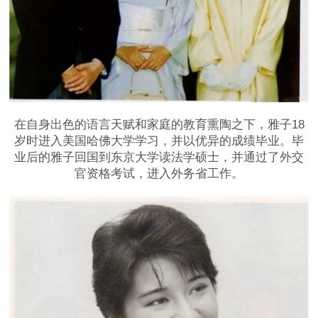
在自身出色的语言天赋和家庭的教育熏陶之下，雅子18
岁时进入美国哈佛大学学习，并以优异的成绩毕业。毕
业后的雅子回国到东京大学读法学硕士，并通过了外交
官资格考试，进入外务省工作。