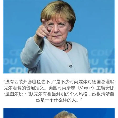
“没有西装外套哪也去不了”是不少时尚媒体对德国总理默
克尔着装的普遍定义。美国时尚杂志《Vogue》主编安娜
·温图尔说：“默克尔有相当鲜明的个人风格，她很清楚自
己是一个什么样的人。”