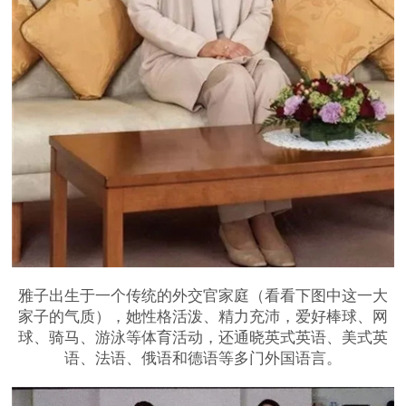
雅子出生于一个传统的外交官家庭（看看下图中这一大
家子的气质），她性格活泼、精力充沛，爱好棒球、网
球、骑马、游泳等体育活动，还通晓英式英语、美式英
语、法语、俄语和德语等多门外国语言。