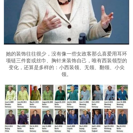
她的装饰往往很少，没有像一些女政客那么喜爱用耳环
项链三件套或丝巾、胸针来装饰自己，唯有西装领型的
变化，还算是多样的：小西装领、无领、翻领、小尖
领。