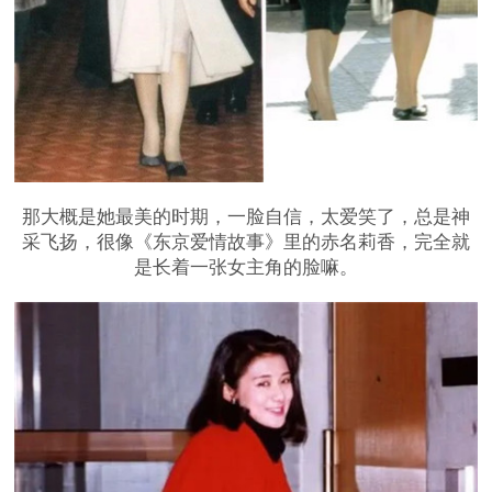
那大概是她最美的时期，一脸自信，太爱笑了，总是神
采飞扬，很像《东京爱情故事》里的赤名莉香，完全就
是长着一张女主角的脸嘛。