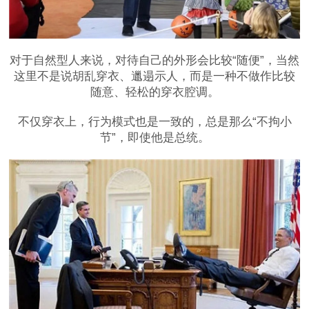
对于自然型人来说，对待自己的外形会比较“随便”，当然
这里不是说胡乱穿衣、邋遢示人，而是一种不做作比较
随意、轻松的穿衣腔调。
不仅穿衣上，行为模式也是一致的，总是那么“不拘小
节”，即使他是总统。