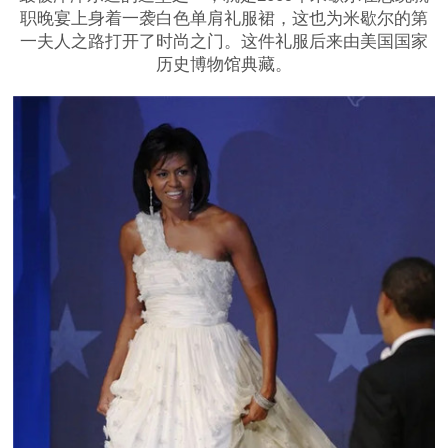
职晚宴上身着一袭白色单肩礼服裙，这也为米歇尔的第
一夫人之路打开了时尚之门。这件礼服后来由美国国家
历史博物馆典藏。