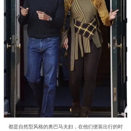
都是自然型风格的奥巴马夫妇，在他们便装出行的时