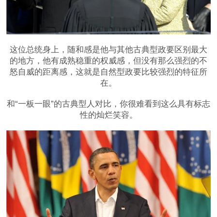
这位总统身上，随和感是他与其他古典型政要区别最大
的地方，他有成熟稳重的权威感，但没有那么强烈的不
怒自威的距离感，这就是自然型政要比较强烈的特征所
在。
和“一板一眼”的古典型人对比，你很难看到这么具有标志
性的灿烂笑容。