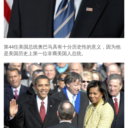
第44任美国总统奥巴马具有十分历史性的意义，因为他
是美国历史上第一位非裔美国人总统。