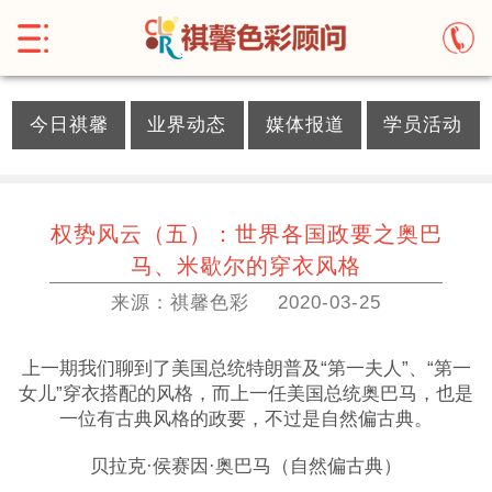
}
今日祺馨
业界动态
媒体报道
学员活动
权势风云（五）：世界各国政要之奥巴
马、米歇尔的穿衣风格
来源：祺馨色彩
2020-03-25
上一期我们聊到了美国总统特朗普及“第一夫人”、“第一
女儿”穿衣搭配的风格，而上一任美国总统奥巴马，也是
一位有古典风格的政要，不过是自然偏古典。
贝拉克·侯赛因·奥巴马（自然偏古典）