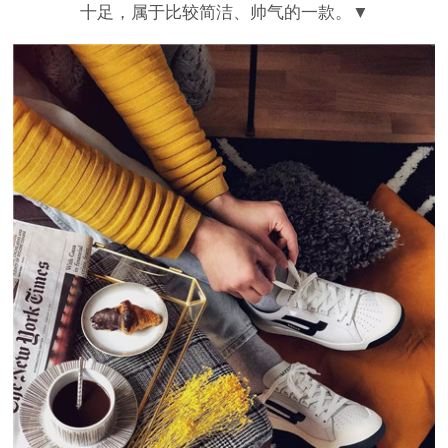
十足，属于比较简洁、帅气的一款。▼