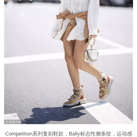
Competition系列复刻鞋款，Bally标志性侧条纹，运动感