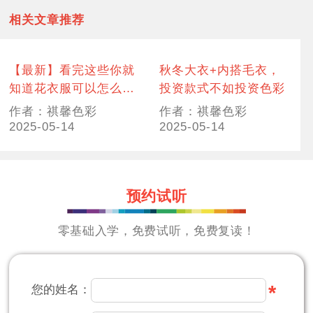
相关文章推荐
【最新】看完这些你就
秋冬大衣+内搭毛衣，
知道花衣服可以怎么
投资款式不如投资色彩
配，并且兴趣大增
作者：祺馨色彩
作者：祺馨色彩
2025-05-14
2025-05-14
预约试听
零基础入学，免费试听，免费复读！
*
您的姓名：