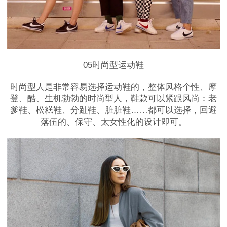
05时尚型运动鞋
时尚型人是非常容易选择运动鞋的，整体风格个性、摩
登、酷、生机勃勃的时尚型人，鞋款可以紧跟风尚：老
爹鞋、松糕鞋、分趾鞋、脏脏鞋……都可以选择，回避
落伍的、保守、太女性化的设计即可。