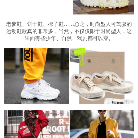
老爹鞋、饼干鞋、椰子鞋……总之，时尚型人可驾驭的
运动鞋款真的非常多，当然，不仅仅限于时尚型人，这
里面有些少年、自然、戏剧都可以穿。