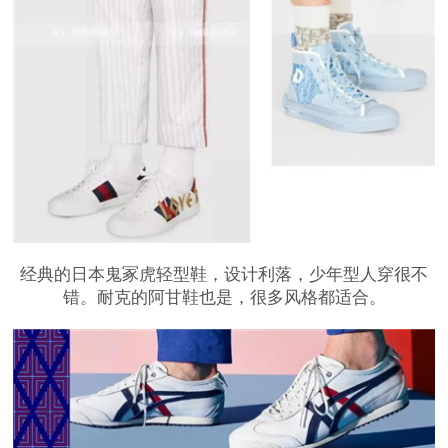
经典的日本鬼冢虎轻型鞋，设计利落，少年型人穿很不
错。耐克的阿甘鞋也是，很多风格都适合。