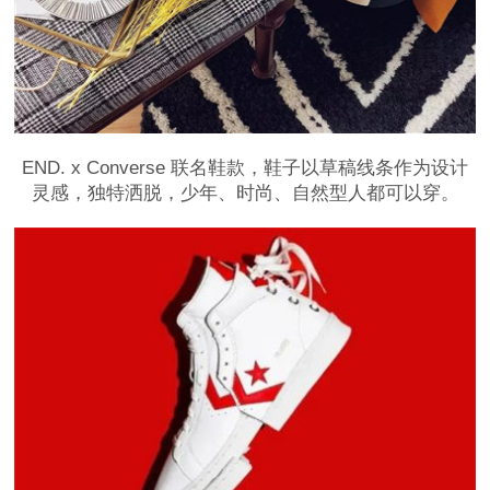
END. x Converse 联名鞋款，鞋子以草稿线条作为设计
灵感，独特洒脱，少年、时尚、自然型人都可以穿。