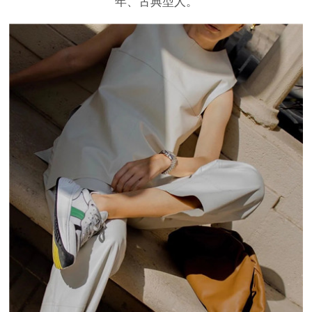
年、古典型人。