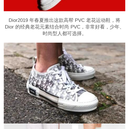
Dior2019 年春夏推出这款高帮 PVC 老花运动鞋，将
Dior 的经典老花元素结合时尚 PVC，非常好看，少年、
时尚型人都可选择。