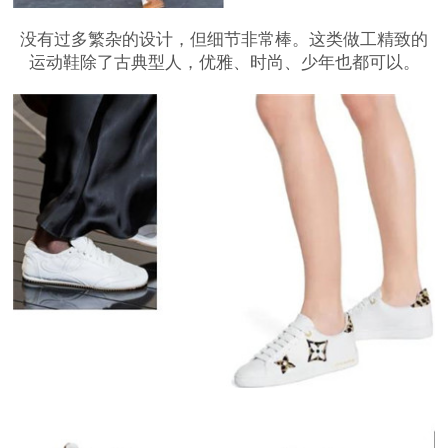
没有过多繁杂的设计，但细节非常棒。这类做工精致的
运动鞋除了古典型人，优雅、时尚、少年也都可以。