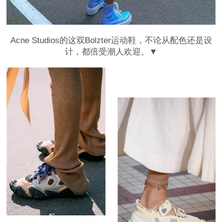
Acne Studios的这双Bolzter运动鞋，不论从配色还是设
计，都倍受潮人欢迎。▼