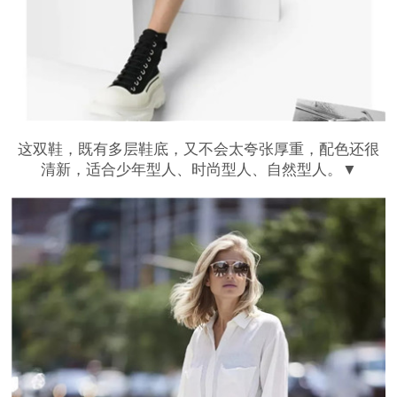
这双鞋，既有多层鞋底，又不会太夸张厚重，配色还很
清新，适合少年型人、时尚型人、自然型人。▼