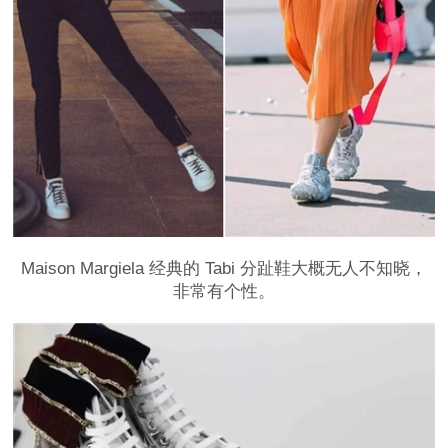
Maison Margiela 经典的 Tabi 分趾鞋大概无人不知晓，
非常有个性。