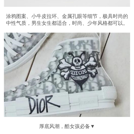
涂鸦图案、小牛皮拉环、金属孔眼等细节，极具时尚的
中性气质，男生女生都适合，时尚、少年风格都可以。
厚底风潮，酷女孩必备▼