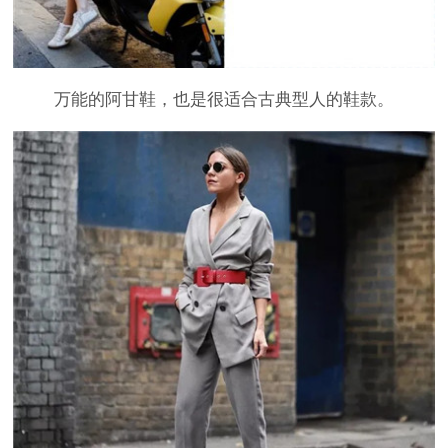
万能的阿甘鞋，也是很适合古典型人的鞋款。