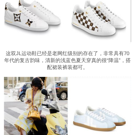
这双JL运动鞋已经是老网红级别的存在了，非常具有70
年代的复古韵味，清新的浅蓝色夏天穿真的很“降温”，搭
配裙装裤装都可。