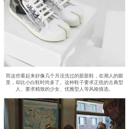
而这些看起来好像几个月没洗过的脏脏鞋，在潮人的眼
里，却比小白鞋时尚多了。这种鞋子要求正统的古典型
人、要求精致的少女、优雅型人等风格慎选。