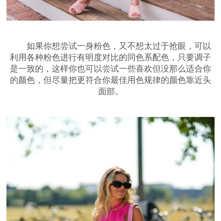
如果你想尝试一身粉色，又不想太过于抢眼，可以
利用各种粉色进行有明度对比的同色系配色，只要调子
是一致的，这样你也可以尝试一些喜欢但没那么适合你
的颜色，但尽量把更符合你最佳用色规律的颜色靠近头
面部。