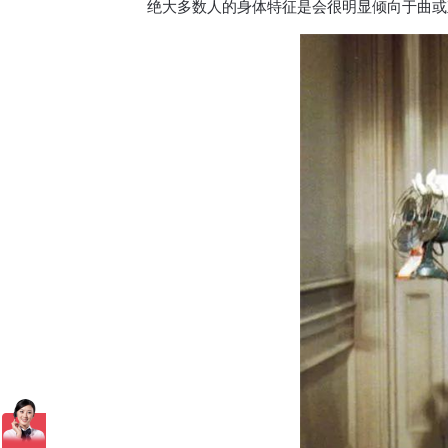
绝大多数人的身体特征是会很明显倾向于曲或直