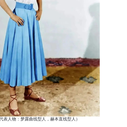
表人物：梦露曲线型人，赫本直线型人）