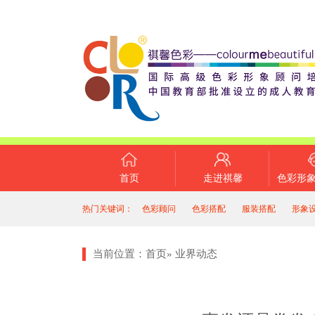
首页
走进祺馨
色彩形
热门关键词：
色彩顾问
色彩搭配
服装搭配
形象
当前位置：
首页
»
业界动态