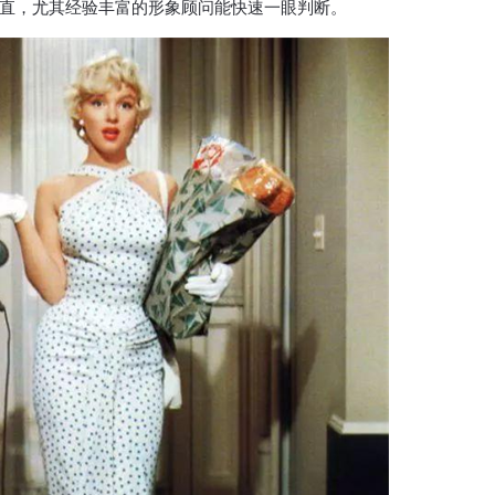
，尤其经验丰富的形象顾问能快速一眼判断。