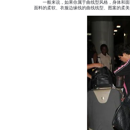
一般来说，如果你属于曲线型风格，身体和面部
面料的柔软、衣服边缘线的曲线线型、图案的柔美