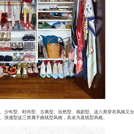
少年型、时尚型、古典型、自然型、戏剧型。这八类穿衣风格又分
、浪漫型这三类属于曲线型风格，其余为直线型风格。