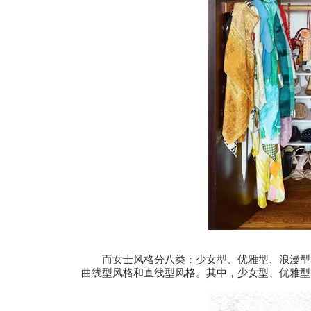
而女士风格分八类：少女型、优雅型、浪漫型、
曲线型风格和直线型风格。其中，少女型、优雅型