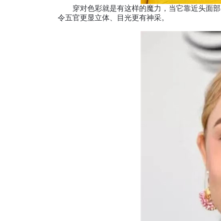
穿对色彩就是有这样的魔力，当它靠近头面部，
令五官更显立体、目光更有神采。