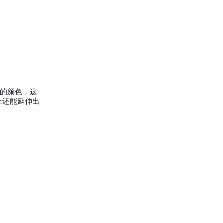
的颜色，这
上还能延伸出