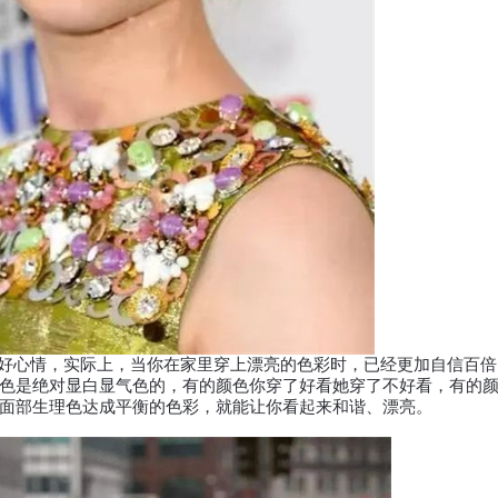
好心情，实际上，当你在家里穿上漂亮的色彩时，已经更加自信百倍
色是绝对显白显气色的，有的颜色你穿了好看她穿了不好看，有的
面部生理色达成平衡的色彩，就能让你看起来和谐、漂亮。