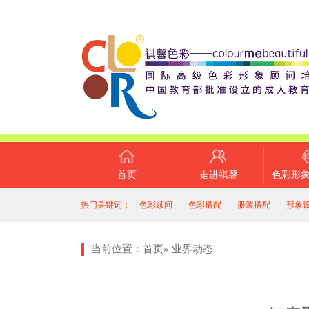
首页
走进祺馨
色彩形
热门关键词：
色彩顾问
色彩搭配
服装搭配
形象
当前位置：
首页
»
业界动态