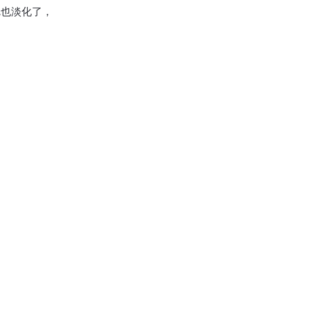
也淡化了，