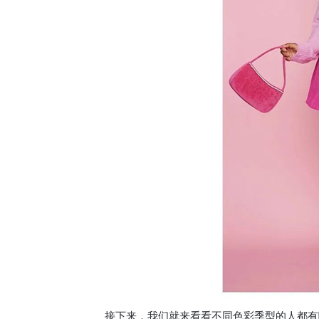
接下来，我们就来看看不同色彩季型的人都有