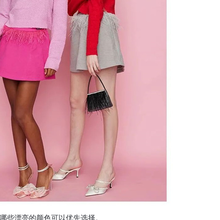
哪些漂亮的颜色可以优先选择。