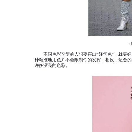
（瞧
不同色彩季型的人想要穿出“好气色”，就要好
种精准地用色并不会限制你的发挥，相反，适合的
许多漂亮的色彩。