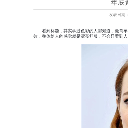
年底
发表日期：20
看到标题，其实学过色彩的人都知道，最简单便
效，整体给人的感觉就是漂亮舒服，不会只看到人