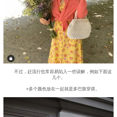
不过，赶流行也常容易陷入一些误解，例如下面这
几个。
×多个颜色放在一起就是多巴胺穿搭。