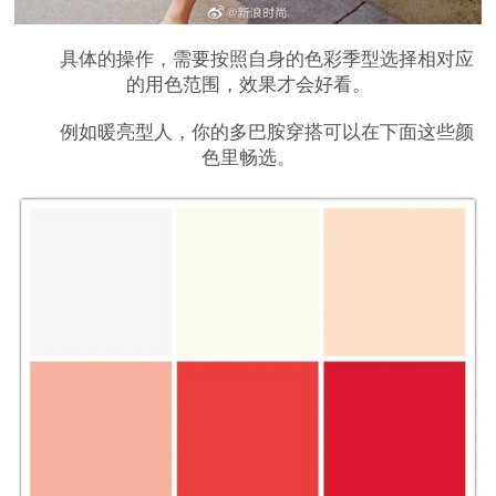
具体的操作，需要按照自身的色彩季型选择相对应
的用色范围，效果才会好看。
例如暖亮型人，你的多巴胺穿搭可以在下面这些颜
色里畅选。