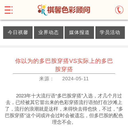
}
今日祺馨
业界动态
媒体报道
学员活动
你以为的多巴胺穿搭VS实际上的多巴
胺穿搭
来源：
2024-05-11
2023年十大流行语“多巴胺穿搭”入选，才几个月过
去，已经被其它冒出来的色彩穿搭流行语拍打在沙滩上
了，流行的浪潮就是这样，来得快去得也快，不过，“多
巴胺穿搭”这个词或许会过时会被遗忘，但多巴胺的配色
理念不会。