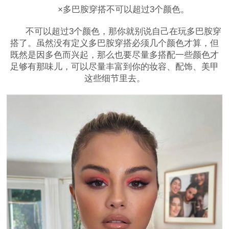
×多巴胺穿搭不可以超过3个颜色。
不可以超过3个颜色，那你就别说自己在玩多巴胺穿
搭了。虽然没有定义多巴胺穿搭必须几个颜色才算，但
既然是因多色而兴起，那么也要尽量多搭配一些颜色才
足够有那味儿，可以尽量丰富到你的妆容、配饰、美甲
这些细节里去。