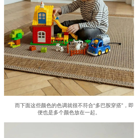
而下面这些颜色的色调就很不符合“多巴胺穿搭”，即
便也是多个颜色放在一起。