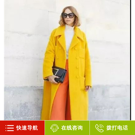
快速导航
在线咨询
拨打电话