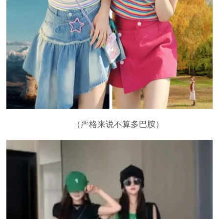
（严格来说不算多巴胺）