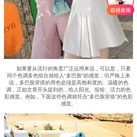
如果要从流行的角度广泛运用来说，可以是，只要
同个色调多色组合就给人“多巴胺”的感觉，但严格上来
说，多巴胺穿搭的用色必须是高饱和度的、温暖的色
调，正如文章开头提到的，给人阳光、缤纷、活力的色
彩感觉。例如，下面这些色调就符合“多巴胺穿搭”的色彩
感觉。