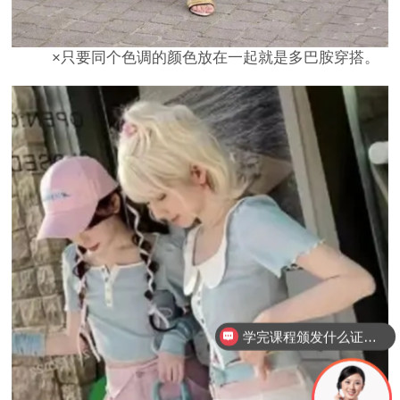
×只要同个色调的颜色放在一起就是多巴胺穿搭。
服装搭配课程费用是多少？