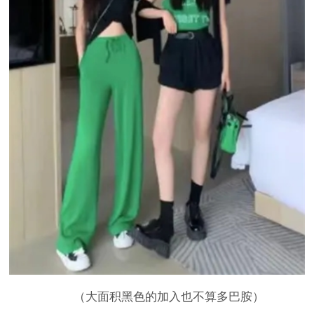
（大面积黑色的加入也不算多巴胺）