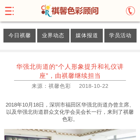
}
今日祺馨
业界动态
媒体报道
学员活动
华强北街道的“个人形象提升和礼仪讲
座”，由祺馨继续担当
来源：祺馨色彩
2018-10-22
2018年10月18日，深圳市福田区华强北街道办曾主席、
以及华强北街道群众文化学会吴会长一行，来到了祺馨
色彩。