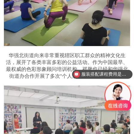
华强北街道向来非常重视辖区职工群众的精神文化生
活，展开了各类丰富多彩的公益活动。作为中国最早、
最权威的色彩形象顾问培训机构，祺馨也已经和华强北
服装搭配课程费用是多少？
街道办合作开展了多次“个人形象提升和礼仪讲座”。