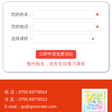
*
您的姓名：
*
您的电话：
选择课程：
立即申请免费试听
预约报名，优先安排预习课程
电 话：0755-83776514
传 真：0755-83776513
E-mail：qx@qixincolor.com