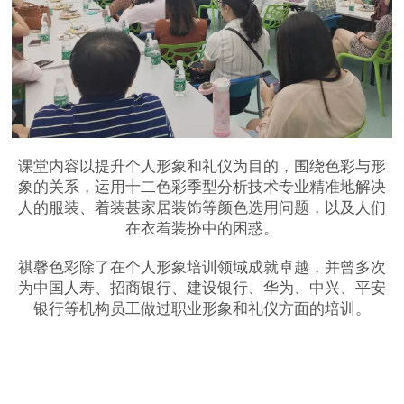
课堂内容以提升个人形象和礼仪为目的，围绕色彩与形
象的关系，运用十二色彩季型分析技术专业精准地解决
人的服装、着装甚家居装饰等颜色选用问题，以及人们
在衣着装扮中的困惑。
祺馨色彩除了在个人形象培训领域成就卓越，并曾多次
为中国人寿、招商银行、建设银行、华为、中兴、平安
银行等机构员工做过职业形象和礼仪方面的培训。