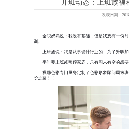
开班动态：上班族福
发表日期：2018-
全职妈妈说：我没有基础，但是我想有一份时间
训。
上班族说：我是从事设计行业的，为了升职加薪
平时要上班或照顾家庭，只有周末有空的想要改
祺馨色彩专门量身定制了色彩形象顾问周末班，
阶之路！！