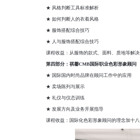
★ 风格判断工具标准解析
★ 如何判断人的衣着风格
★ 服饰搭配综合技巧
★ 人与服饰搭配综合技巧
课程收益：从服饰的款式、面料、质地等解决
第四部分：祺馨CMB国际职业色彩形象顾问
★ 国际国内时尚品牌在顾问工作中的应用
★ 卖场陈列与展示
★ 礼仪与仪态训练
★ 发展方向及业务开展指导
课程收益：国际化色彩形象顾问的理念加十八年