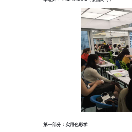
第一部分：实用色彩学