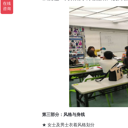
第三部分：风格与身线
★ 女士及男士衣着风格划分