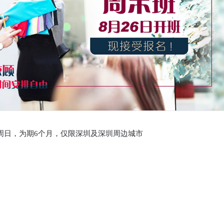
每周日，为期6个月，仅限深圳及深圳周边城市