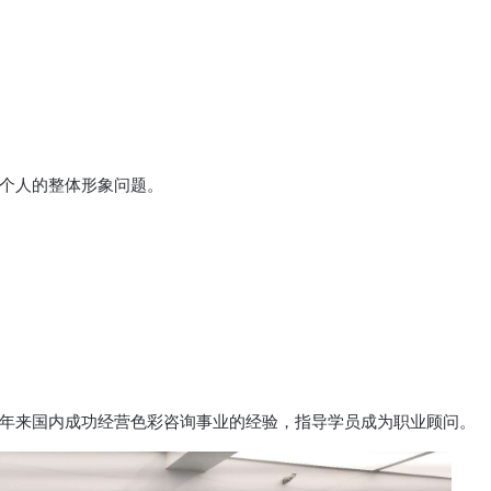
个人的整体形象问题。
来国内成功经营色彩咨询事业的经验，指导学员成为职业顾问。