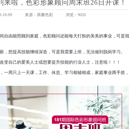
利来啦，色彩形象顾问周末班26日开课！
10-09
来源：祺馨色彩
浏览：9020
自由能照顾到家庭，色彩顾问还能每天打扮的美美的事业，可是我
，想提高技能继续深造，可是我需要上班，无法做到脱岗学习。
变自己的爱美人士或想要提升技能的行业人士，注意啦！！！
一周只上一天课，工作、休息、学习相辅相成，家庭事业两手抓，