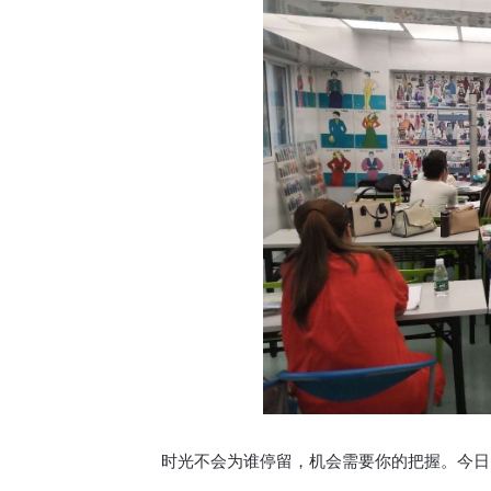
时光不会为谁停留，
机会需要你的把握。
今日