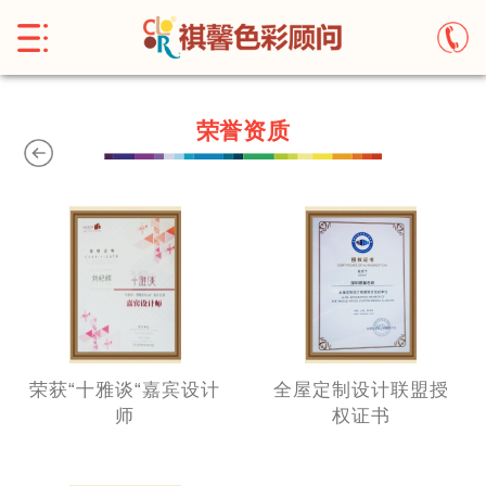
}
荣誉资质
荣获“十雅谈“嘉宾设计
全屋定制设计联盟授
师
权证书