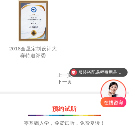
2018全屋定制设计大
赛特邀评委
服装搭配课程费用是多少？
上一页
下一页
预约试听
零基础入学，免费试听，免费复读！