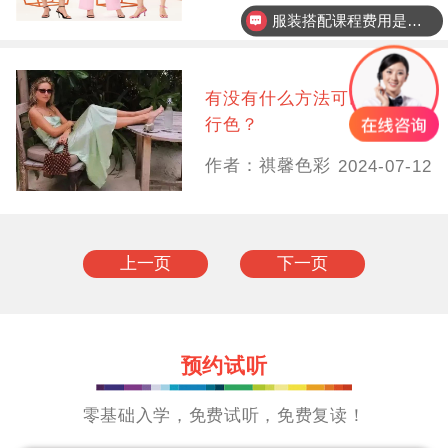
服装搭配课程费用是多少？
有没有什么方法可以不追流
行色？
作者：祺馨色彩
2024-07-12
上一页
下一页
预约试听
零基础入学，免费试听，免费复读！