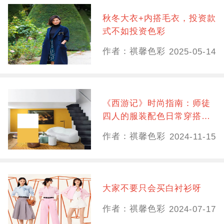
秋冬大衣+内搭毛衣，投资款
式不如投资色彩
作者：祺馨色彩
2025-05-14
《西游记》时尚指南：师徒
四人的服装配色日常穿搭也
很美
作者：祺馨色彩
2024-11-15
大家不要只会买白衬衫呀
作者：祺馨色彩
2024-07-17