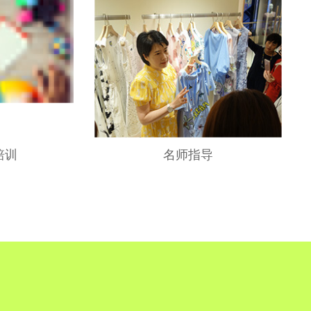
培训
名师指导