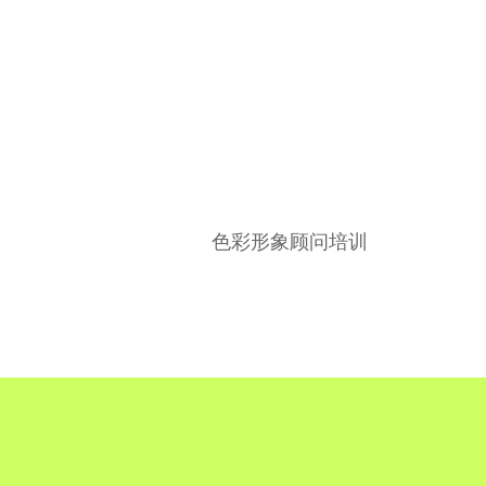
色彩形象顾问培训