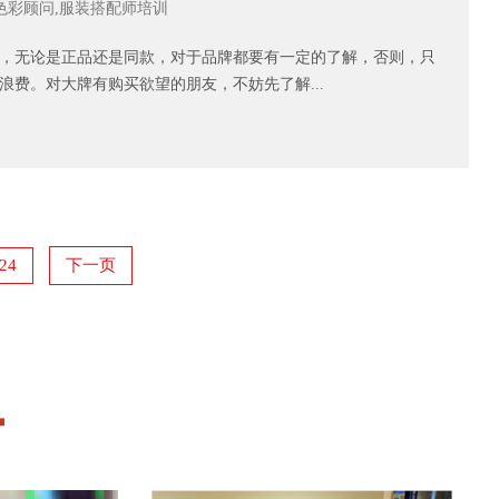
色彩顾问,服装搭配师培训
，无论是正品还是同款，对于品牌都要有一定的了解，否则，只
费。对大牌有购买欲望的朋友，不妨先了解...
24
下一页