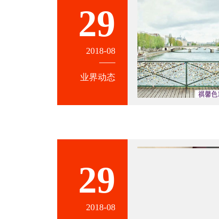
29
2018-08
业界动态
29
2018-08