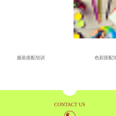
服装搭配培训
色彩搭配
CONTACT US