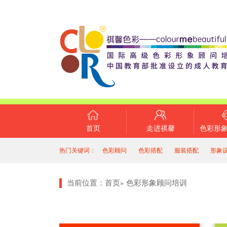
首页
走进祺馨
色彩形
热门关键词：
色彩顾问
色彩搭配
服装搭配
形象
当前位置：
首页
»
色彩形象顾问培训