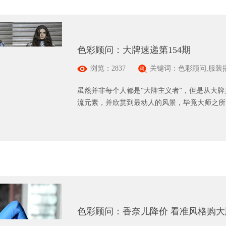
色彩顾问：大牌速递第154期
浏览：2837
关键词：色彩顾问,服装
虽然并非每个人都是“大牌主义者”，但是从大
流元素，并欣赏到最动人的风景，毕竟大师之所以
色彩顾问：香奈儿降价 看准风格购大