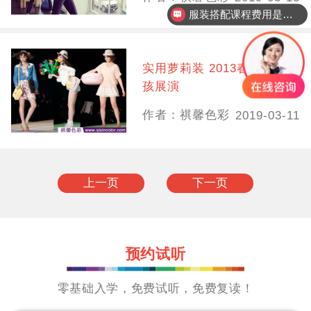
服装搭配课程费用是多少？
实用萝莉装 2013春夏东京女
孩展演
作者：祺馨色彩
2019-03-11
上一页
下一页
预约试听
零基础入学，免费试听，免费复读！