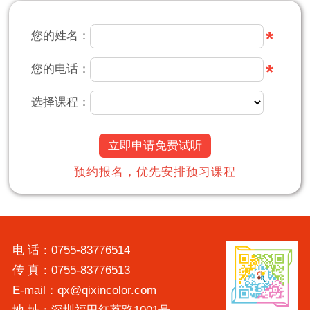
*
您的姓名：
*
您的电话：
选择课程：
立即申请免费试听
预约报名，优先安排预习课程
电 话：0755-83776514
传 真：0755-83776513
E-mail：qx@qixincolor.com