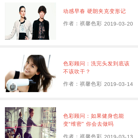
动感早春 硬朗夹克变形记
作者：祺馨色彩
2019-03-20
色彩顾问：洗完头发到底该
不该吹干？
作者：祺馨色彩
2019-03-14
色彩顾问：如果健身也能
变“维密” 你会去做吗
作者：祺馨色彩
2019-03-13