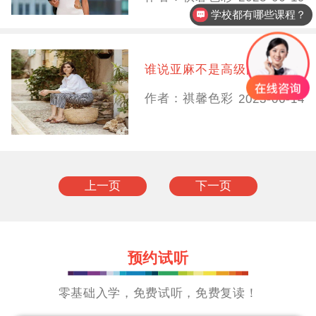
学校都有哪些课程？
谁说亚麻不是高级的呢
作者：祺馨色彩
2023-06-14
上一页
下一页
预约试听
零基础入学，免费试听，免费复读！