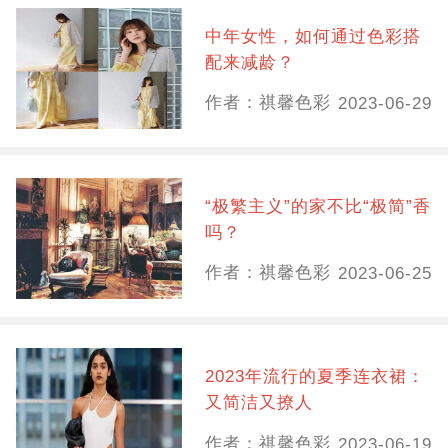
中年女性，如何通过色彩搭
配来减龄？
作者：祺馨色彩
2023-06-29
“极繁主义”的家不比“极简”香
吗？
作者：祺馨色彩
2023-06-25
2023年流行的夏季连衣裙：
又简洁又撩人
作者：祺馨色彩
2023-06-19