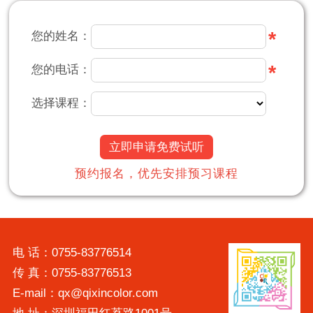
*
您的姓名：
*
您的电话：
选择课程：
立即申请免费试听
预约报名，优先安排预习课程
电 话：0755-83776514
传 真：0755-83776513
E-mail：qx@qixincolor.com