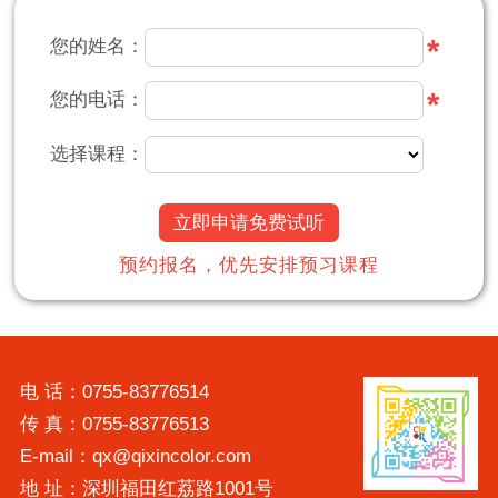
*
您的姓名：
*
您的电话：
选择课程：
立即申请免费试听
预约报名，优先安排预习课程
电 话：0755-83776514
传 真：0755-83776513
E-mail：qx@qixincolor.com
地 址：深圳福田红荔路1001号