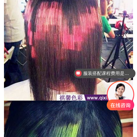
服装搭配课程费用是多少？