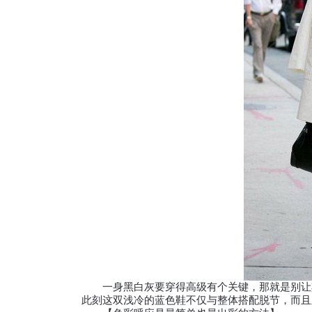
一身黑白灰要穿得高级有个关键，那就是别让其
此刻这双浅冷的蓝色鞋不仅与整体搭配脱节，而且