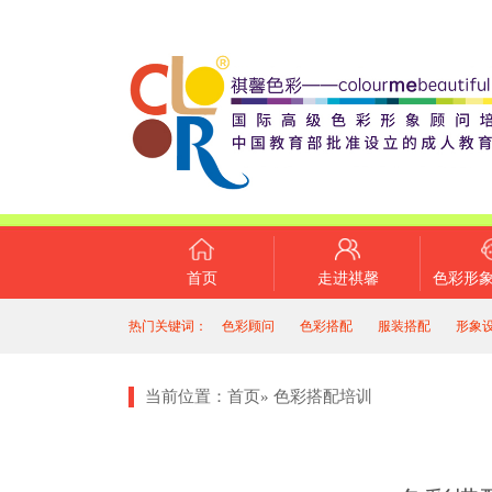
首页
走进祺馨
色彩形
热门关键词：
色彩顾问
色彩搭配
服装搭配
形象
当前位置：
首页
»
色彩搭配培训