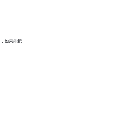
，如果能把