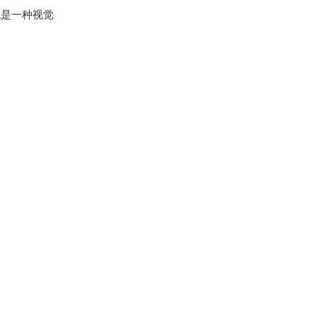
是一种视觉