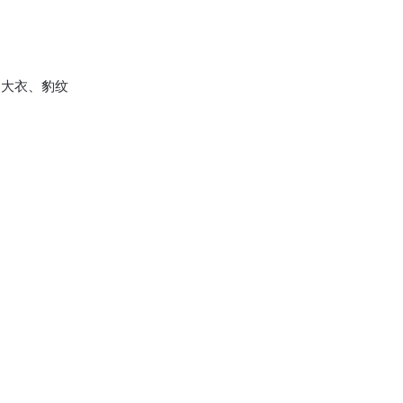
大衣、豹纹