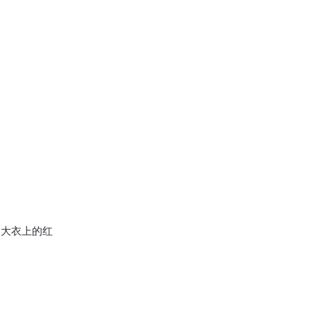
大衣上的红