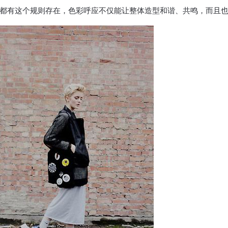
有这个规则存在，色彩呼应不仅能让整体造型和谐、共鸣，而且也