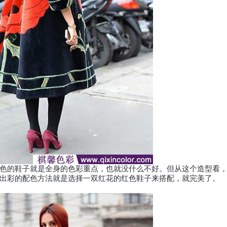
的鞋子就是全身的色彩重点，也就没什么不好。但从这个造型看，
出彩的配色方法就是选择一双红花的红色鞋子来搭配，就完美了。