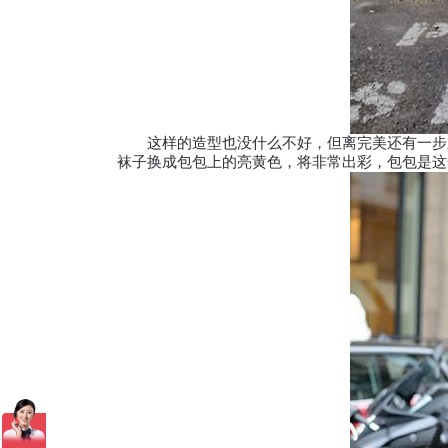
这样的造型也没什么不好，但离完美还有一步之
袜子换成包包上的亮黄色，将非常出彩，包包是这