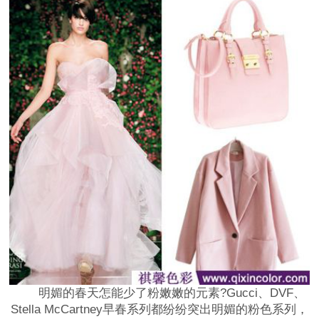
明媚的春天怎能少了粉嫩嫩的元素?Gucci、DVF、
Stella McCartney早春系列都纷纷突出明媚的粉色系列，