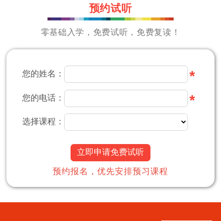
预约试听
零基础入学，免费试听，免费复读！
*
您的姓名：
*
您的电话：
选择课程：
立即申请免费试听
预约报名，优先安排预习课程