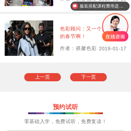
服装搭配课程费用是多少？
色彩顾问：又一个步步惊心
的春节啊！
作者：祺馨色彩
2019-01-17
上一页
下一页
预约试听
零基础入学，免费试听，免费复读！