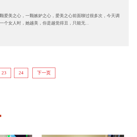
爱美之心，一颗嫉妒之心，爱美之心前面聊过很多次，今天调
个女人时，她越美，你是越觉得丑，只能无...
23
24
下一页