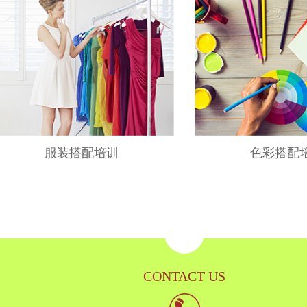
服装搭配培训
色彩搭配
CONTACT US