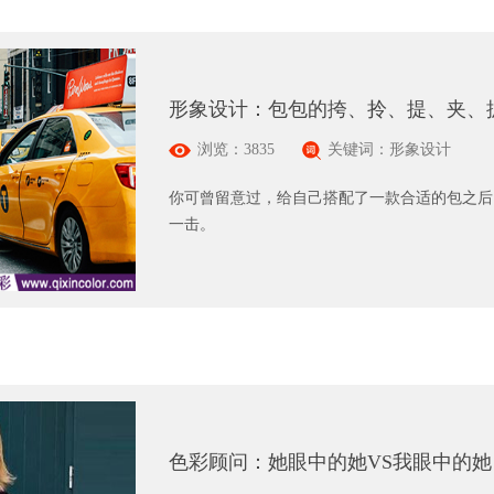
形象设计：包包的挎、拎、提、夹、
浏览：3835
关键词：形象设计
你可曾留意过，给自己搭配了一款合适的包之后
一击。
色彩顾问：她眼中的她VS我眼中的她