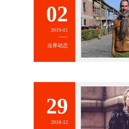
02
2019-01
业界动态
29
2018-12