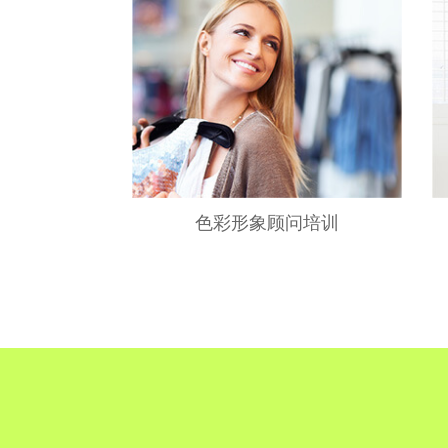
色彩形象顾问培训