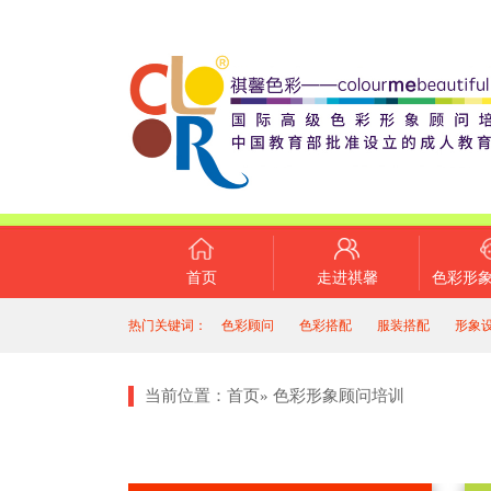
首页
走进祺馨
色彩形
热门关键词：
色彩顾问
色彩搭配
服装搭配
形象
当前位置：
首页
»
色彩形象顾问培训