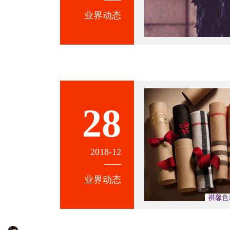
业界动态
28
2018-12
业界动态